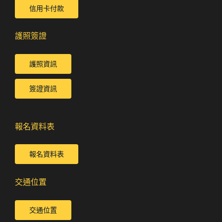
信用卡付款
護照簽證
護照資訊
簽證資訊
報名資料表
報名資料表
交通位置
交通位置