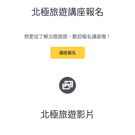
北極旅遊講座報名
想更加了解北極旅遊，歡迎報名講座喔！
講座報名
北極旅遊影片