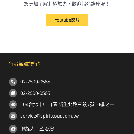
想更加了解北極旅遊，歡迎報名講座喔！
Youtube影片
行者無疆旅行社
02-2500-0585
02-2500-0565
104台北市中山區 新生北路三段7號10樓之一
service@spirittour.com.tw
聯絡人：藍治濬