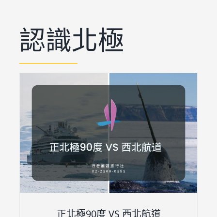
關於我們
認識北極
正北極90度 VS 西北航道