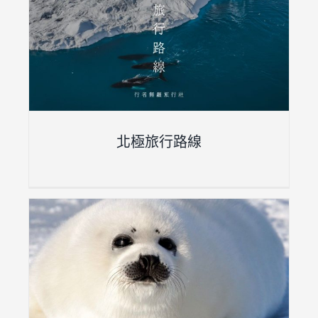
北極旅行路線
超