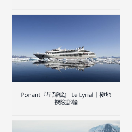
地
Ponant『星輝號』 Le Lyrial｜極地
探險郵輪