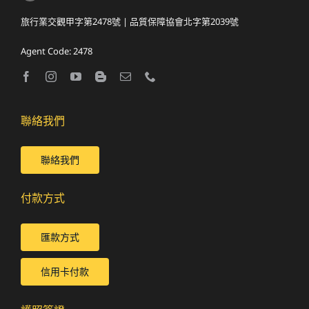
旅行業交觀甲字第2478號 | 品質保障協會北字第2039號
Agent Code: 2478
聯絡我們
聯絡我們
付款方式
匯款方式
信用卡付款