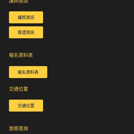
護照簽證
護照資訊
簽證資訊
報名資料表
報名資料表
交通位置
交通位置
旅遊查詢