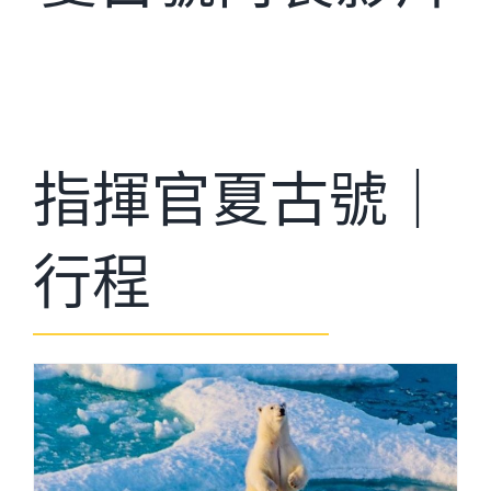
指揮官夏古號｜
行程