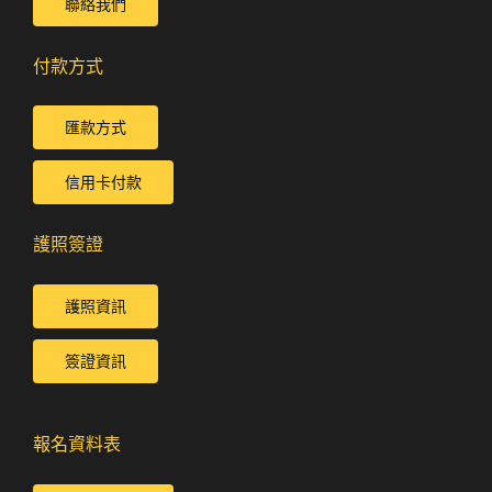
聯絡我們
付款方式
匯款方式
信用卡付款
護照簽證
護照資訊
簽證資訊
報名資料表