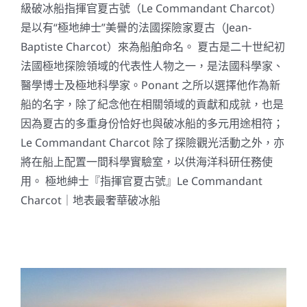
級破冰船指揮官夏古號（Le Commandant Charcot）
是以有“極地紳士”美譽的法國探險家夏古（Jean-
Baptiste Charcot）來為船舶命名。 夏古是二十世紀初
法國極地探險領域的代表性人物之一，是法國科學家、
醫學博士及極地科學家。Ponant 之所以選擇他作為新
船的名字，除了紀念他在相關領域的貢獻和成就，也是
因為夏古的多重身份恰好也與破冰船的多元用途相符；
Le Commandant Charcot 除了探險觀光活動之外，亦
將在船上配置一間科學實驗室，以供海洋科研任務使
用。 極地紳士『指揮官夏古號』Le Commandant
Charcot｜地表最奢華破冰船