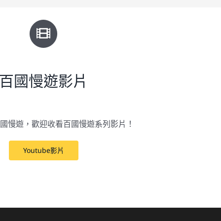
百國慢遊影片
國慢遊，歡迎收看百國慢遊系列影片！
Youtube影片