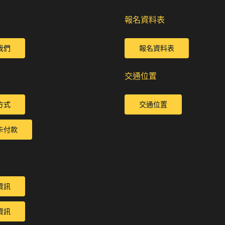
報名資料表
我們
報名資料表
交通位置
方式
交通位置
卡付款
資訊
資訊