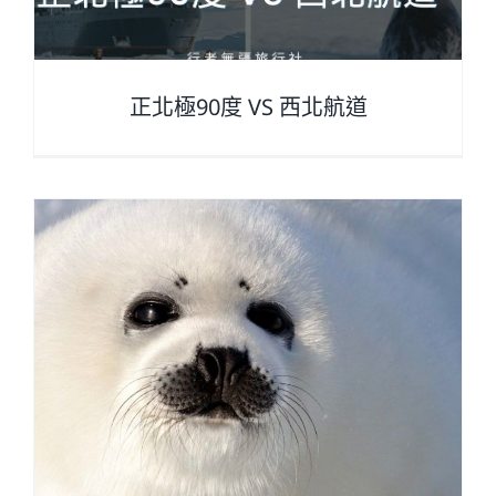
正北極90度 VS 西北航道