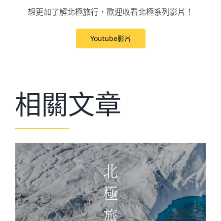
想更加了解北極旅行，歡迎收看北極系列影片！
Youtube影片
相關文章