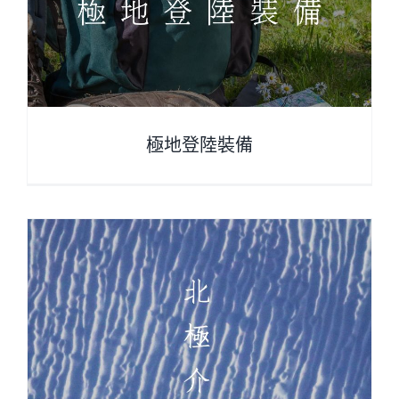
極地登陸裝備