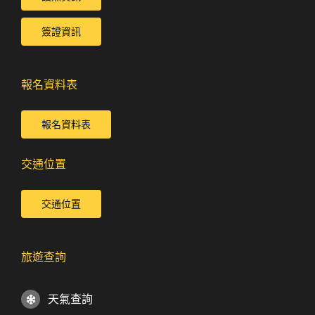
簽證資訊
報名資料表
報名資料表
交通位置
交通位置
旅遊查詢
天氣查詢