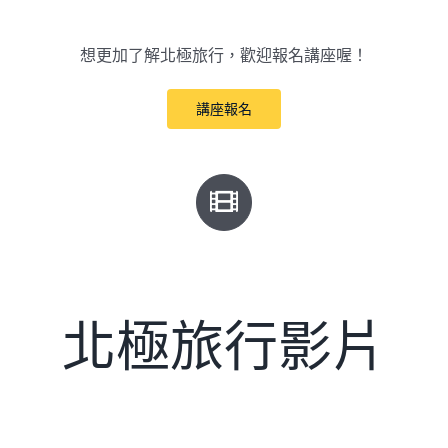
想更加了解北極旅行，歡迎報名講座喔！
講座報名
北極旅行影片