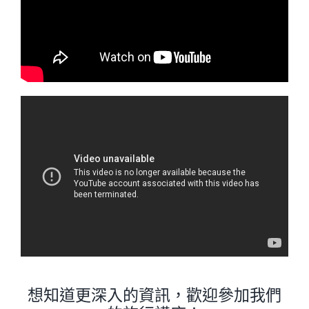
想知道更深入的資訊，歡迎參加我們