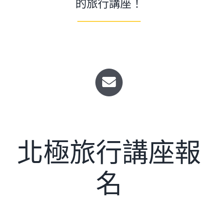
的旅行講座！
北極旅行講座報
名