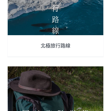
北極旅行路線