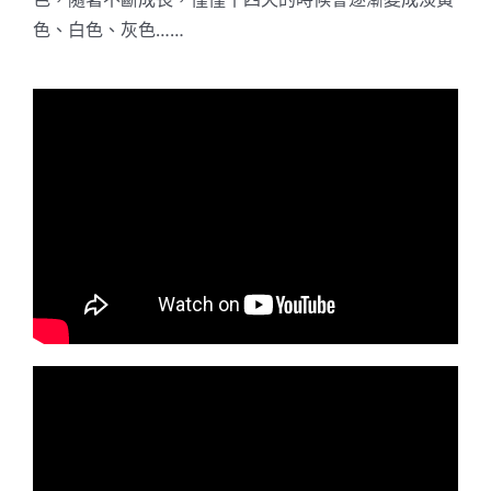
色、白色、灰色……