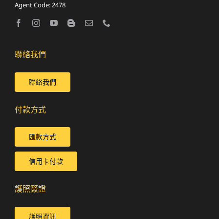
Agent Code: 2478
聯絡我們
聯絡我們
付款方式
匯款方式
信用卡付款
護照簽證
護照資訊