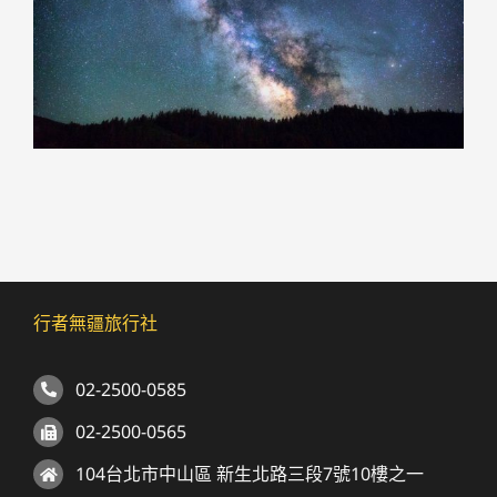
行者無疆旅行社
02-2500-0585
02-2500-0565
104台北市中山區 新生北路三段7號10樓之一