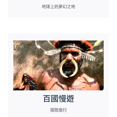
地球上的夢幻之地
前往您未知的領域
探險旅行
百國慢遊
探險旅行