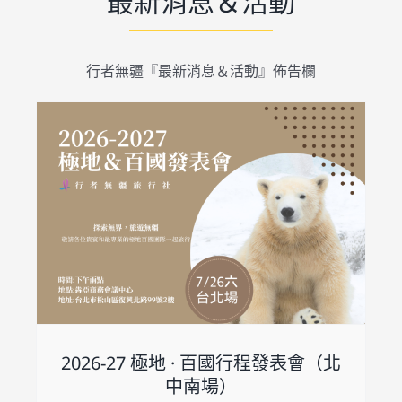
最新消息＆活動
行者無疆『最新消息＆活動』佈告欄
2026-27 極地 · 百國行程發表會（北
中南場）