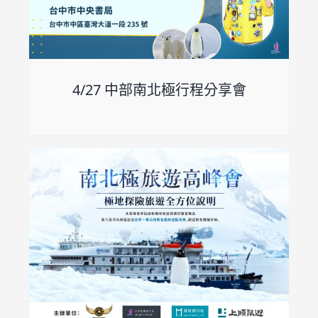
4/27 中部南北極行程分享會