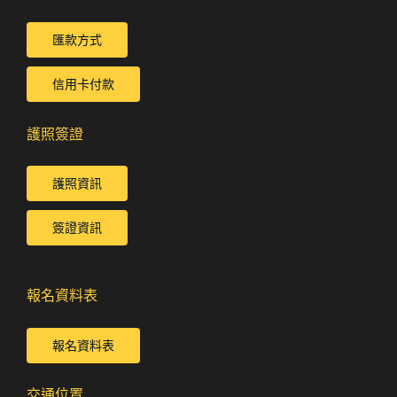
匯款方式
信用卡付款
護照簽證
護照資訊
簽證資訊
報名資料表
報名資料表
交通位置