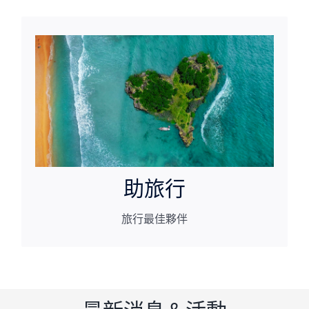
旅行最佳夥伴
助旅行
助旅行
旅行最佳夥伴