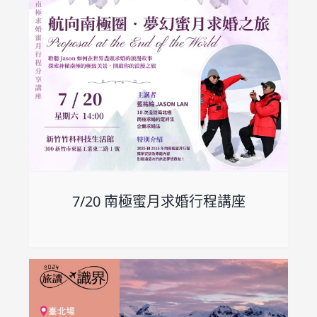
7/20 南極蜜月求婚行程講座