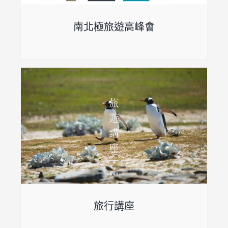
南北極旅遊高峰會
旅行講座