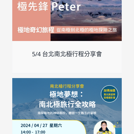
5/4 台北南北極行程分享會