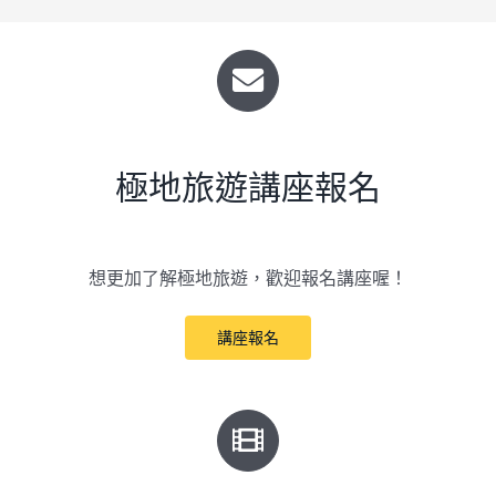
極地旅遊講座報名
想更加了解極地旅遊，歡迎報名講座喔！
講座報名