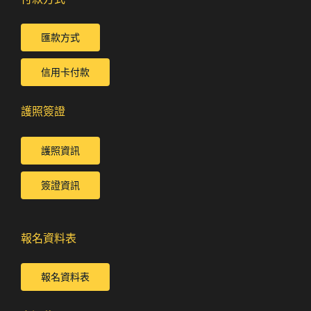
匯款方式
信用卡付款
護照簽證
護照資訊
簽證資訊
報名資料表
報名資料表