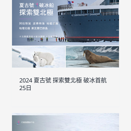
航
2024 夏古號 探索雙北極 破冰首航
25日