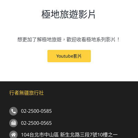
極地旅遊影片
想更加了解極地旅遊，歡迎收看極地系列影片！
Youtube影片
行者無疆旅行社
02-2500-0585
02-2500-0565
104台北市中山區 新生北路三段7號10樓之一