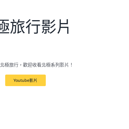
極旅行影片
北極旅行，歡迎收看北極系列影片！
Youtube影片