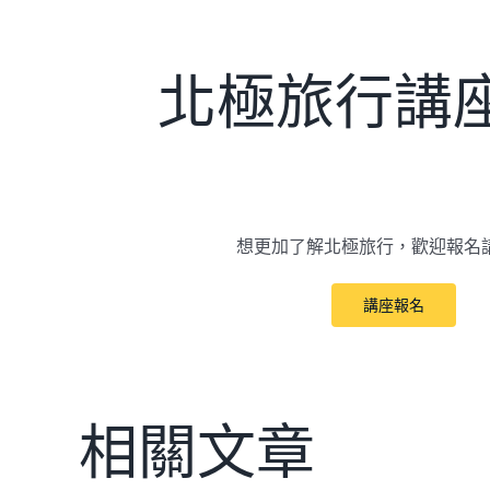
北極旅行講
想更加了解北極旅行，歡迎報名
講座報名
相關文章