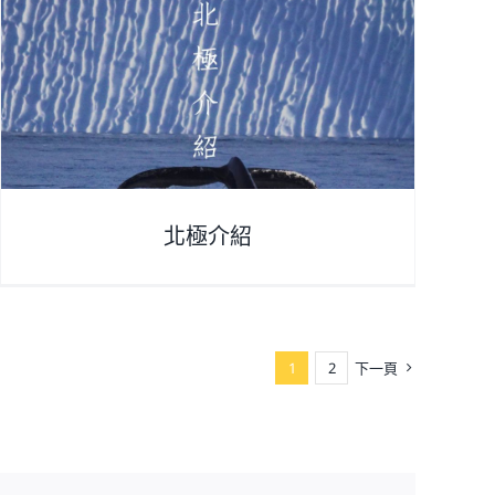
北極介紹
1
2
下一頁