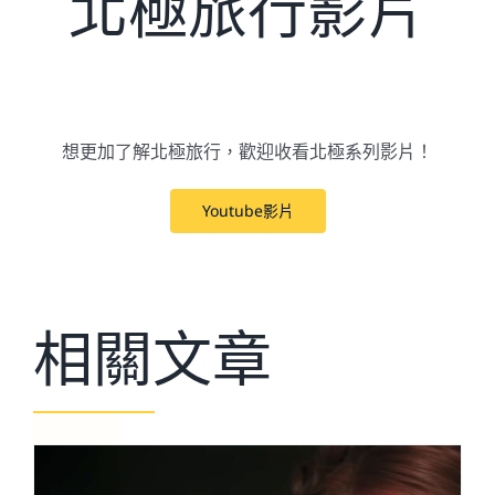
北極旅行影片
想更加了解北極旅行，歡迎收看北極系列影片！
Youtube影片
相關文章