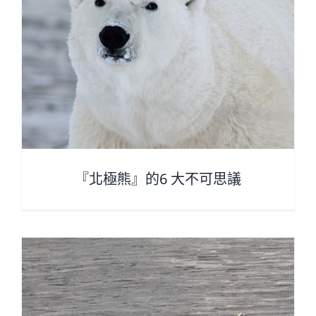
『北極熊』的6 大不可思議