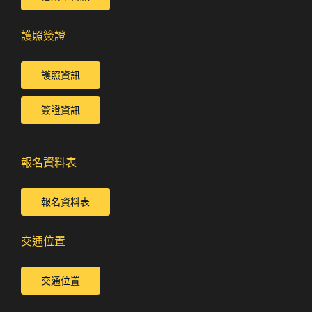
護照簽證
護照資訊
簽證資訊
報名資料表
報名資料表
交通位置
交通位置