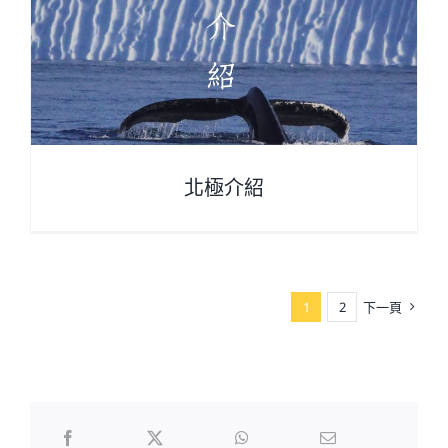
北極介紹
1
2
下一頁