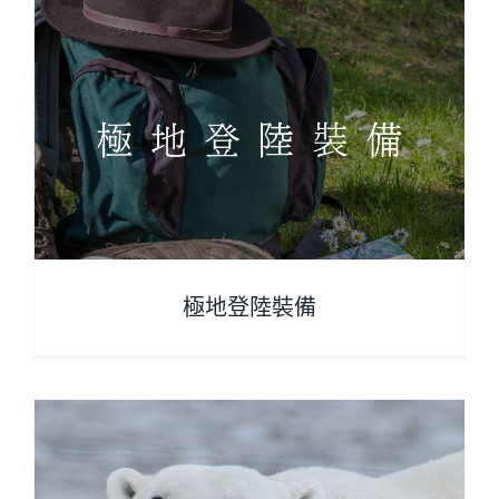
極地登陸裝備