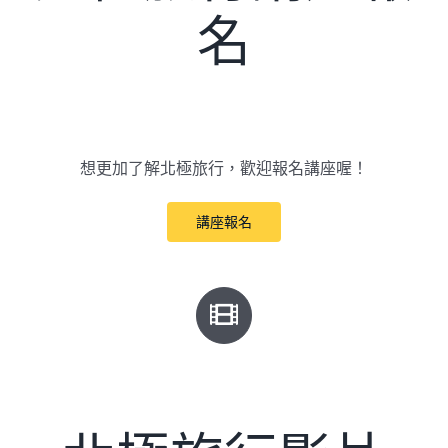
名
想更加了解北極旅行，歡迎報名講座喔！
講座報名