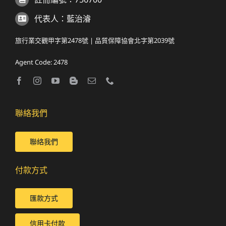
代表人：藍治濬
旅行業交觀甲字第2478號 | 品質保障協會北字第2039號
Agent Code: 2478
聯絡我們
聯絡我們
付款方式
匯款方式
信用卡付款