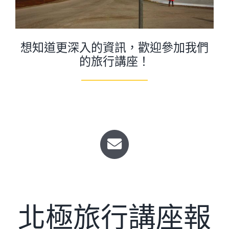
想知道更深入的資訊，歡迎參加我們
的旅行講座！
北極旅行講座報