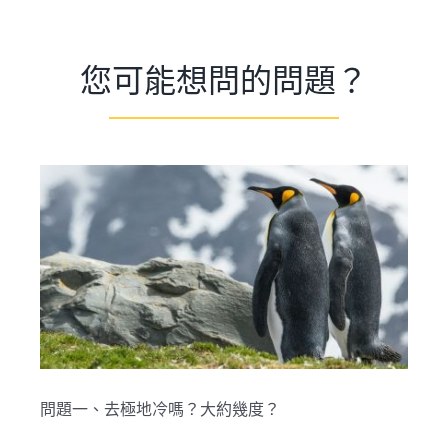
您可能想問的問題？
問題一、去極地冷嗎？大約幾度？