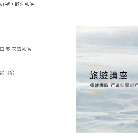
好禮，歡迎報名！
 或 來電報名！
兩點開始