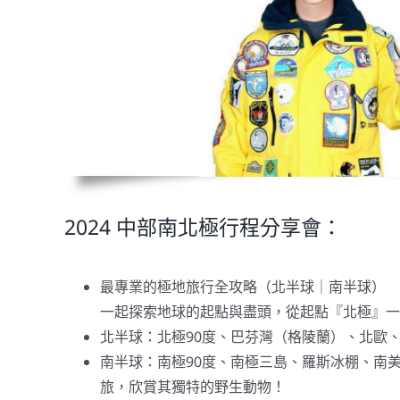
2024 中部南北極行程分享會：
最專業的極地旅行全攻略（北半球｜南半球）
一起探索地球的起點與盡頭，從起點『北極』一
北半球：北極90度、巴芬灣（格陵蘭）、北歐
南半球：南極90度、南極三島、羅斯冰棚、南美
旅，欣賞其獨特的野生動物！