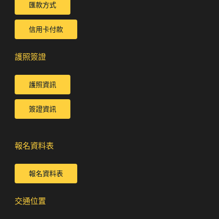
匯款方式
信用卡付款
護照簽證
護照資訊
簽證資訊
報名資料表
報名資料表
交通位置