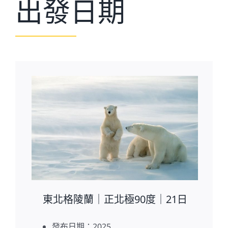
出發日期
東北格陵蘭｜正北極90度｜21日
發布日期：2025