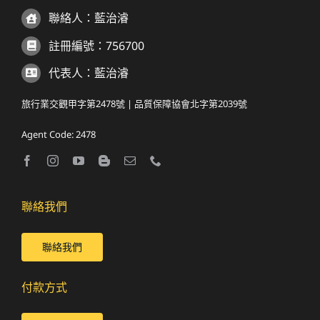
聯絡人：藍治濬
註冊編號：756700
代表人：藍治濬
旅行業交觀甲字第2478號 | 品質保障協會北字第2039號
Agent Code: 2478
聯絡我們
聯絡我們
付款方式