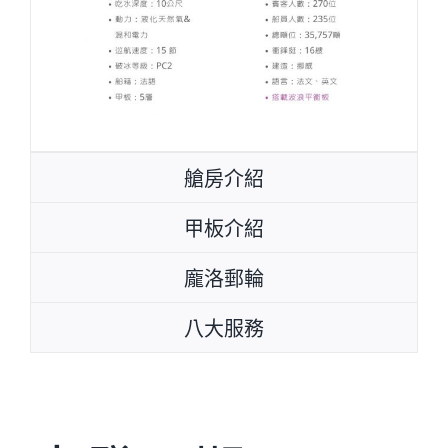
艙房介紹
甲板介紹
龐洛郵輪
八大服務