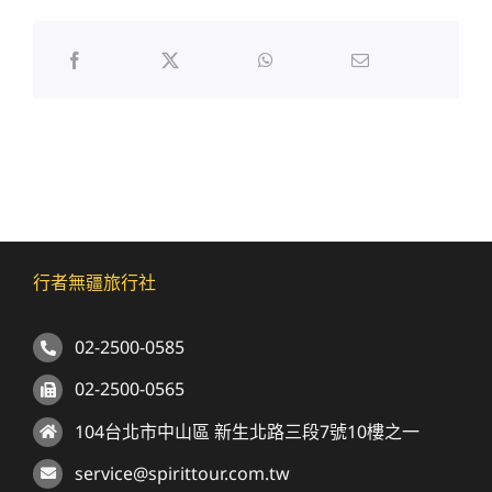
行者無疆旅行社
02-2500-0585
02-2500-0565
104台北市中山區 新生北路三段7號10樓之一
service@spirittour.com.tw