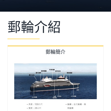
郵輪介紹
郵輪簡介