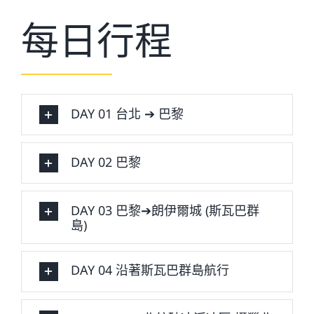
每日行程
DAY 01 台北 ➔ 巴黎
DAY 02 巴黎
DAY 03 巴黎➔朗伊爾城 (斯瓦巴群
島)
DAY 04 沿著斯瓦巴群島航行