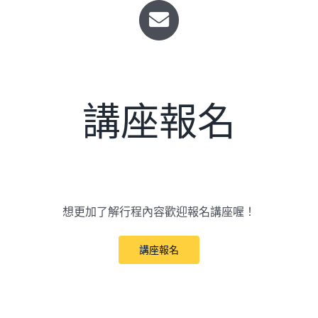
講座報名
想更加了解行程內容歡迎報名講座喔！
講座報名