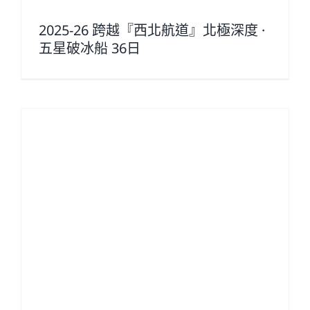
2025-26 跨越『西北航道』北極深度 ·
五星破冰船 36日