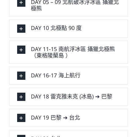
DAY 05 – 09 北航破冰浮冰區 攝獵北
極熊
DAY 10 北極點 90 度
DAY 11-15 南航浮冰區 攝獵北極熊
（東格陵蘭島 ）
DAY 16-17 海上航行
DAY 18 雷克雅未克 (冰島) ➔ 巴黎
DAY 19 巴黎 ➔ 台北