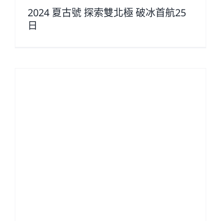
2024 夏古號 探索雙北極 破冰首航25
日