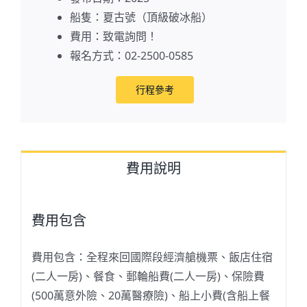
船隻：夏古號（頂級破冰船）
費用：致電詢問！
報名方式：02-2500-0585
行程參考
費用說明
費用包含
費用包含：全程來回國際段經濟艙機票、飯店住宿
(二人一房)、餐食、郵輪船費(二人一房)、保險費
(500萬意外險、20萬醫療險)、船上小費(含船上餐