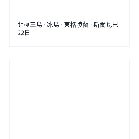
北極三島 · 冰島 · 東格陵蘭 · 斯爾瓦巴
22日