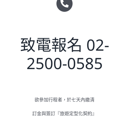
致電報名 02-
2500-0585
欲參加行程者，於七天內繳清
訂金與簽訂『旅遊定型化契約』