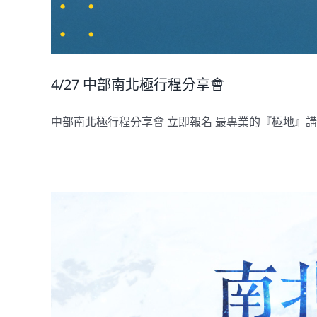
4/27 中部南北極行程分享會
中部南北極行程分享會 立即報名 最專業的『極地』講座：