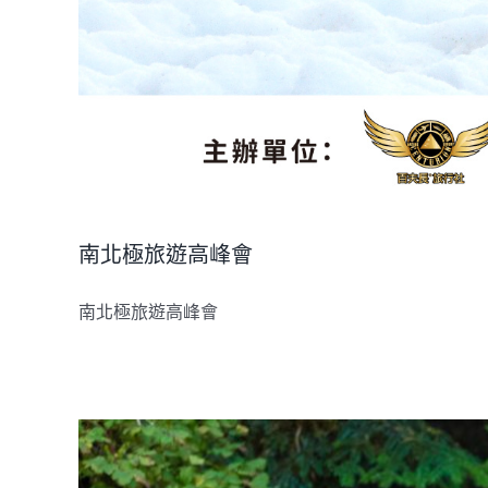
南北極旅遊高峰會
南北極旅遊高峰會