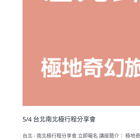
5/4 台北南北極行程分享會
台北 - 南北極行程分享會 立即報名 講座簡介： 極