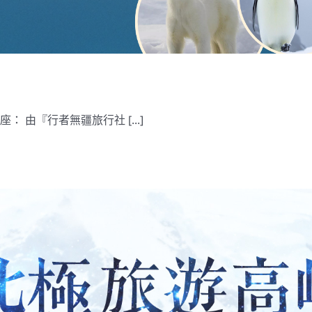
 由『行者無疆旅行社 [...]