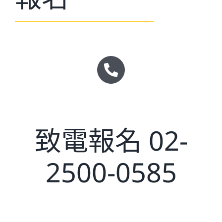
致電報名 02-
2500-0585