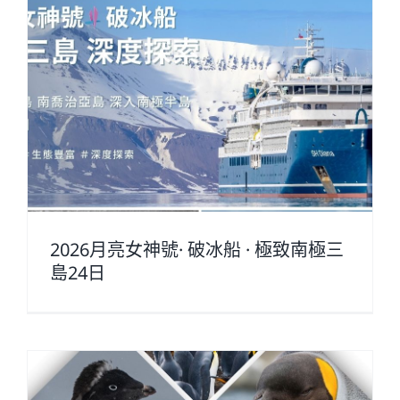
2026月亮女神號· 破冰船 · 極致南極三
島24日