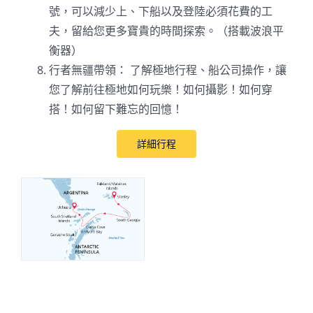
號，可以減少上、下船以及登陸必須花費的工
夫，留給您更多寶貴的時間探索。（搭載波浪平
衡器）
行者無疆帶領： 了解極地行程、船公司操作，讓
您了解前往極地如何玩樂！如何攝影！如何穿
搭！如何留下難忘的回憶！
詳細行程