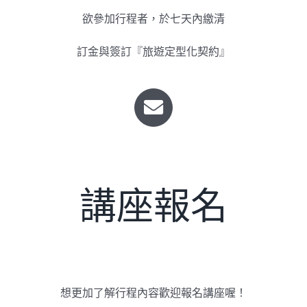
欲參加行程者，於七天內繳清
訂金與簽訂『旅遊定型化契約』
講座報名
想更加了解行程內容歡迎報名講座喔！