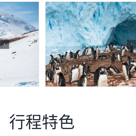
關於我們
行程特色