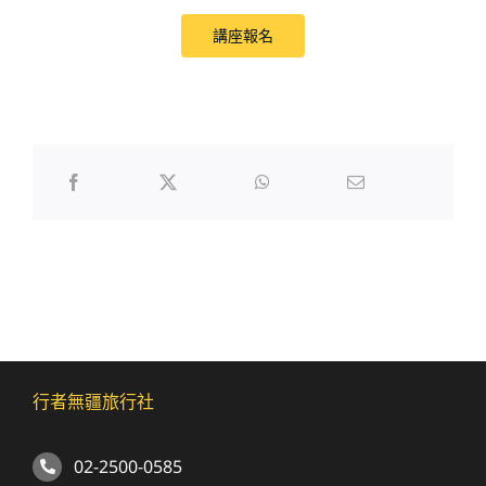
講座報名
行者無疆旅行社
02-2500-0585