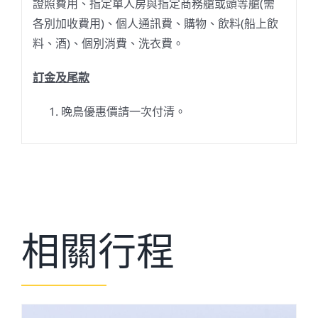
證照費用、指定單人房與指定商務艙或頭等艙(需
各別加收費用)、個人通訊費、購物、飲料(船上飲
料、酒)、個別消費、洗衣費。
訂金及尾款
晚鳥優惠價請一次付清。
相關行程