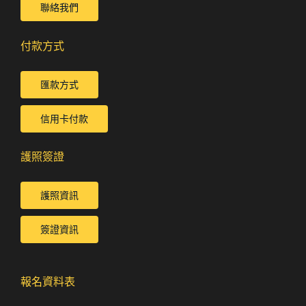
聯絡我們
付款方式
匯款方式
信用卡付款
護照簽證
護照資訊
簽證資訊
報名資料表