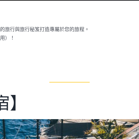
的旅行與旅行秘笈打造專屬於您的旅程。
用）！
 宿】