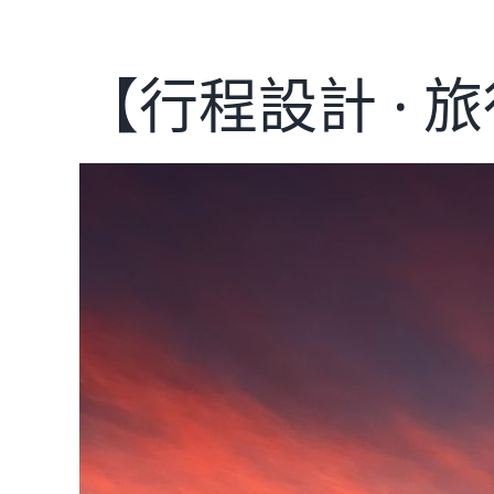
【行程設計 · 