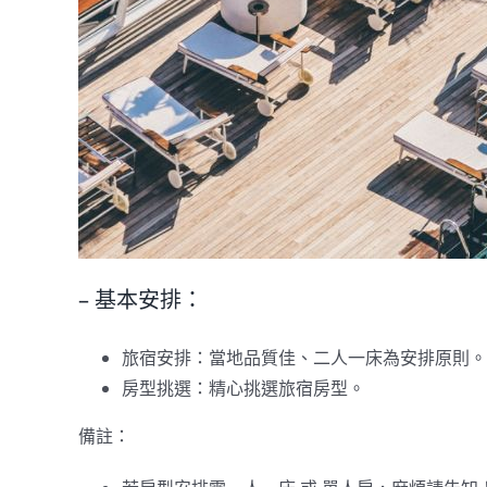
– 基本安排：
旅宿安排：當地品質佳、二人一床為安排原則。
房型挑選：精心挑選旅宿房型。
備註：