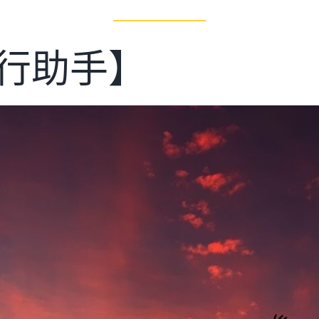
旅行助手】