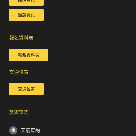
簽證資訊
報名資料表
報名資料表
交通位置
交通位置
旅遊查詢
天氣查詢