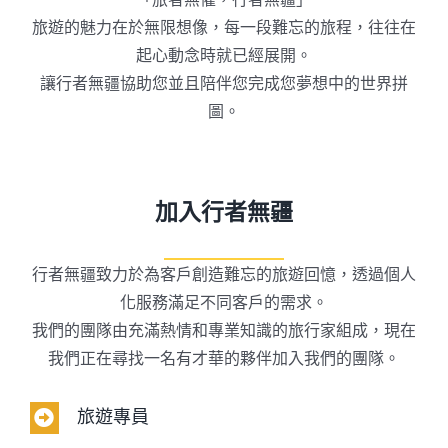
旅遊的魅力在於無限想像，每一段難忘的旅程，往往在
起心動念時就已經展開。
讓行者無疆協助您並且陪伴您完成您夢想中的世界拼
圖。
加入行者無疆
行者無疆致力於為客戶創造難忘的旅遊回憶，透過個人
化服務滿足不同客戶的需求。
我們的團隊由充滿熱情和專業知識的旅行家組成，現在
我們正在尋找一名有才華的夥伴加入我們的團隊。
旅遊專員