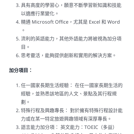
具有高度的學習心，願意不斷學習新知識和技能
以適應行業變化。
精通 Microsoft Office，尤其是 Excel 和 Word
。
流利的英語能力，其他外語能力將被視為加分項
目。
思考靈活，能夠提供創新和實用的解決方案。
加分項目：
任一國家長期生活經驗： 在任一國家長期生活的
經驗，並熟悉該地區的人文、景點及其行程規
劃。
特殊行程及興趣專長： 對於擁有特殊行程設計能
力或在某一特定旅遊興趣領域有深厚專長。
語言能力加分項： 英文能力：TOEIC（多益）