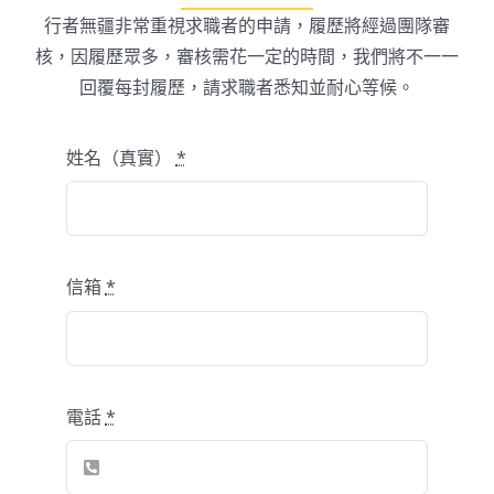
行者無疆非常重視求職者的申請，履歷將經過團隊審
核，因履歷眾多，審核需花一定的時間，我們將不一一
回覆每封履歷，請求職者悉知並耐心等候。
姓名（真實）
*
信箱
*
電話
*