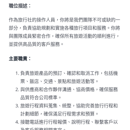
職位描述：
作為旅行社的操作人員，你將是我們團隊不可或缺的一
部分，負責協助規劃和實施各種旅行項目和服務。你將
與團隊成員緊密合作，確保所有旅遊活動的順利進行，
並提供高品質的客戶服務。
主要職責：
負責旅遊產品的預訂、確認和取消工作，包括機
票、飯店、交通、景點和旅遊活動等。
與供應商和合作夥伴溝通、協商價格，確保服務
品質符合公司標準。
旅遊行程資料蒐集、統整，協助完善旅行行程和
計劃細節，確保滿足行程需求和預算。
接聽電話進行行程報價、說明行程、聯繫客戶以