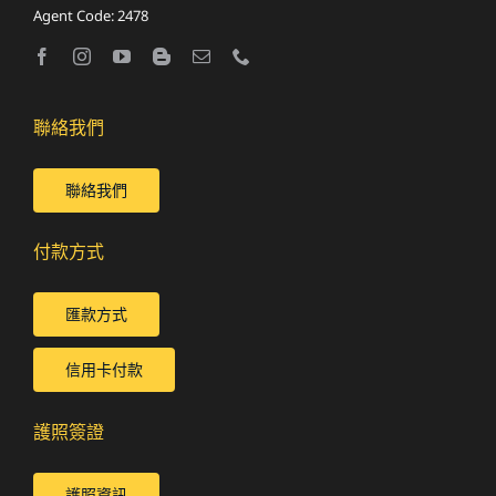
Agent Code: 2478
聯絡我們
聯絡我們
付款方式
匯款方式
信用卡付款
護照簽證
護照資訊